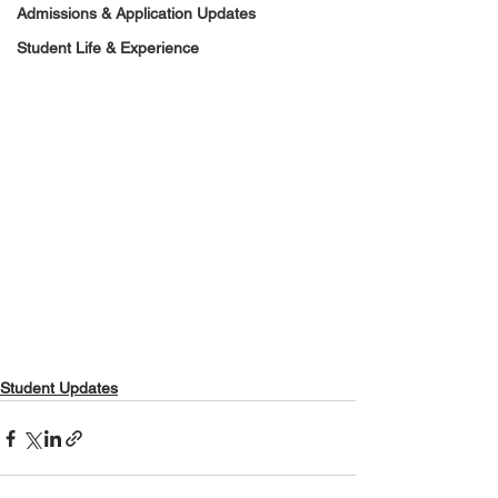
Admissions & Application Updates
Student Life & Experience
Student Updates