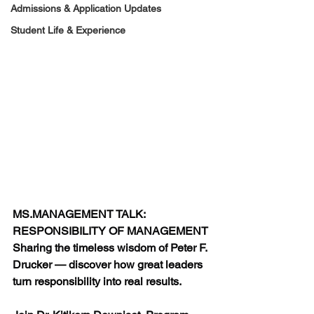
Admissions & Application Updates
Student Life & Experience
MS.MANAGEMENT
 TALK: 
RESPONSIBILITY OF MANAGEMENT
Sharing the timeless wisdom of Peter F. 
Drucker — discover how great leaders 
turn responsibility into real results.