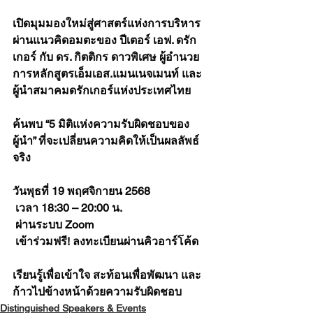
เปิดมุมมองใหม่สู่ศาสตร์แห่งการบริหาร 
ผ่านแนวคิดอมตะของ ปีเตอร์ เอฟ. ดรัก
เกอร์ กับ ดร. กิตติกร ดาวพิเศษ ผู้อำนวย
การหลักสูตรเอ็มเอส.แมนเนจเมนท์ และ
ผู้นำสมาคมดรักเกอร์แห่งประเทศไทย
ค้นพบ “5 มิติแห่งความรับผิดชอบของ
ผู้นำ” ที่จะเปลี่ยนความคิดให้เป็นผลลัพธ์
จริง
วันพุธที่ 19 พฤศจิกายน 2568
 เวลา 18:30 – 20:00 น.
 ผ่านระบบ Zoom
 เข้าร่วมฟรี! ลงทะเบียนผ่านคิวอาร์โค้ด
เรียนรู้เพื่อเข้าใจ สะท้อนเพื่อพัฒนา และ
ก้าวไปข้างหน้าด้วยความรับผิดชอบ
Distinguished Speakers & Events