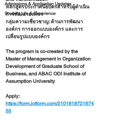
Admissions & Application Updates
หลักสูตรประกาศนียบัตรสำหรับผู้ดำเนิน
Student Life & Experience
การพัฒนาองค์กร
กลุ่มความเชี่ยวชาญ: ด้านการพัฒนา
องค์กร การออกแบบองค์กร และการ
เปลี่ยนรูปแบบองค์กร
The program is co-created by the 
Master of Management in Organization 
Development of Graduate School of 
Business, and ABAC ODI Institute of 
Assumption University
Apply: 
https://form.jotform.com/2101818721674
55