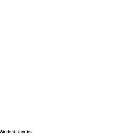
Student Updates