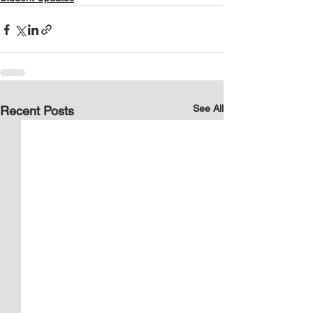
See All
Recent Posts